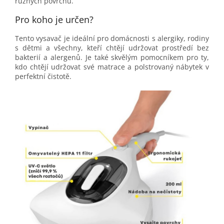
různých povrchů.
Pro koho je určen?
Tento vysavač je ideální pro domácnosti s alergiky, rodiny
s dětmi a všechny, kteří chtějí udržovat prostředí bez
bakterií a alergenů. Je také skvělým pomocníkem pro ty,
kdo chtějí udržovat své matrace a polstrovaný nábytek v
perfektní čistotě.