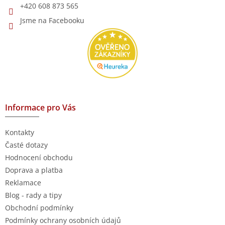
+420 608 873 565
Jsme na Facebooku
Informace pro Vás
Kontakty
Časté dotazy
Hodnocení obchodu
Doprava a platba
Reklamace
Blog - rady a tipy
Obchodní podmínky
Podmínky ochrany osobních údajů