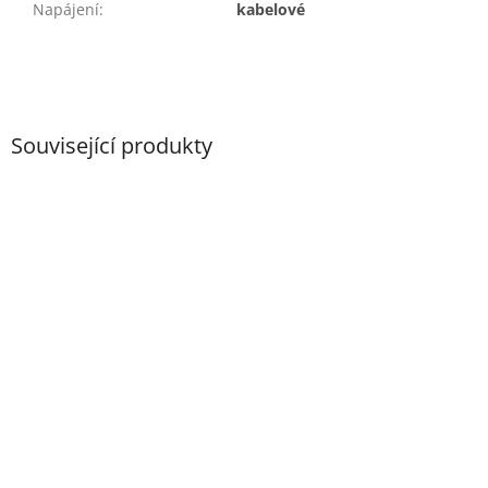
Napájení
:
kabelové
Související produkty