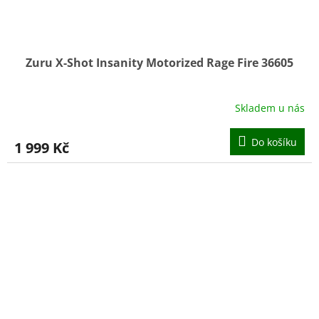
Zuru X-Shot Insanity Motorized Rage Fire 36605
Skladem u nás
Do košíku
1 999 Kč