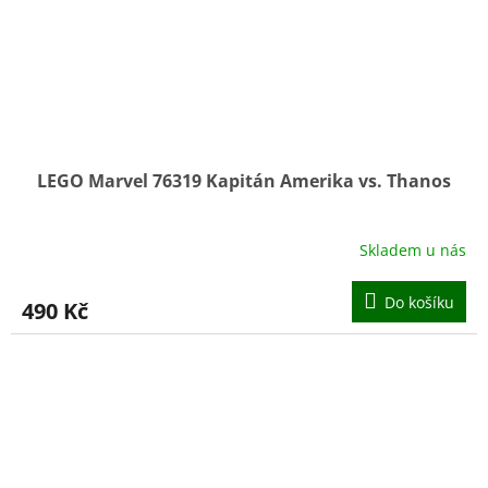
LEGO Marvel 76319 Kapitán Amerika vs. Thanos
Skladem u nás
Do košíku
490 Kč