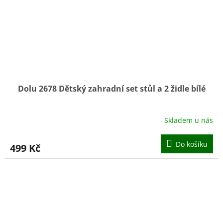
Dolu 2678 Dětský zahradní set stůl a 2 židle bílé
Skladem u nás
Do košíku
499 Kč