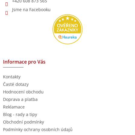
+420 608 873 565
Jsme na Facebooku
Informace pro Vás
Kontakty
Časté dotazy
Hodnocení obchodu
Doprava a platba
Reklamace
Blog - rady a tipy
Obchodní podmínky
Podmínky ochrany osobních údajů