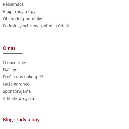
Reklamace
Blog - rady a tipy
Obchodní podmínky
Podmínky ochrany osobních údajů
O nás
O naší firmě
Náš tým
Proč u nás nakoupit?
Naše garance
Sponzorujeme
Affiliate program
Blog - rady a tipy