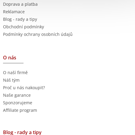
Doprava a platba
Reklamace
Blog - rady a tipy
Obchodní podmínky
Podmínky ochrany osobních údajů
O nás
O naší firmě
Náš tým
Proč u nás nakoupit?
Naše garance
Sponzorujeme
Affiliate program
Blog - rady a tipy