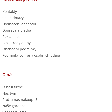
Kontakty
Časté dotazy
Hodnocení obchodu
Doprava a platba
Reklamace
Blog - rady a tipy
Obchodní podmínky
Podmínky ochrany osobních údajů
O nás
O naší firmě
Náš tým
Proč u nás nakoupit?
Naše garance