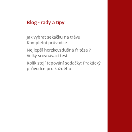
Blog - rady a tipy
Jak vybrat sekačku na trávu:
Kompletní průvodce
Nejlepší horzkovzdušná fritéza ?
Velký srovnávací test
Kolik stojí tepování sedačky: Praktický
průvodce pro každého