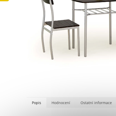
Popis
Hodnocení
Ostatní informace