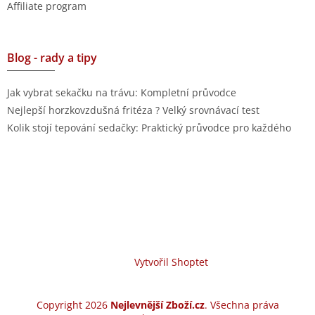
Affiliate program
Blog - rady a tipy
Jak vybrat sekačku na trávu: Kompletní průvodce
Nejlepší horzkovzdušná fritéza ? Velký srovnávací test
Kolik stojí tepování sedačky: Praktický průvodce pro každého
Vytvořil Shoptet
Copyright 2026
Nejlevnější Zboží.cz
. Všechna práva