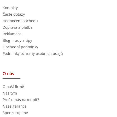
Kontakty
Časté dotazy
Hodnocení obchodu
Doprava a platba
Reklamace
Blog - rady a tipy
Obchodní podmínky
Podmínky ochrany osobních údajů
O nás
O naší firmě
Náš tým
Proč u nás nakoupit?
Naše garance
Sponzorujeme