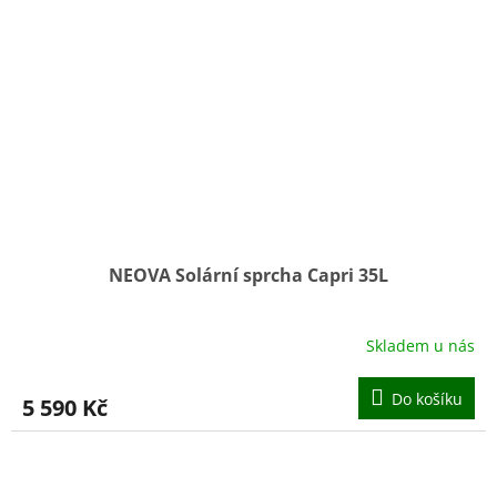
NEOVA Solární sprcha Capri 35L
Skladem u nás
Do košíku
5 590 Kč