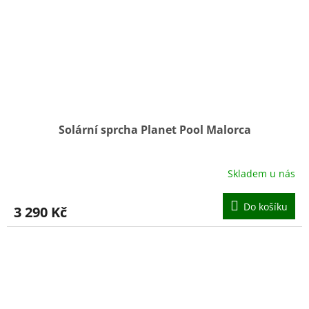
Solární sprcha Planet Pool Malorca
Skladem u nás
Do košíku
3 290 Kč