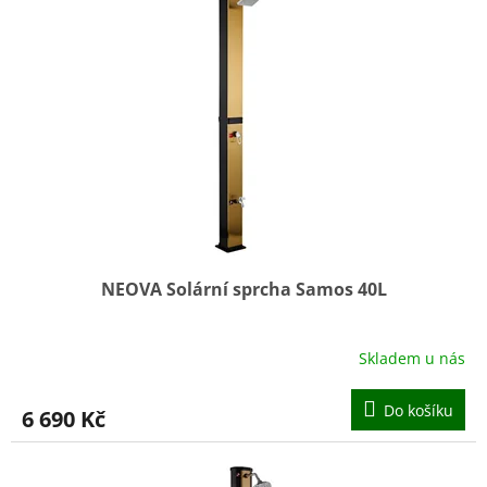
NEOVA Solární sprcha Samos 40L
Skladem u nás
Do košíku
6 690 Kč