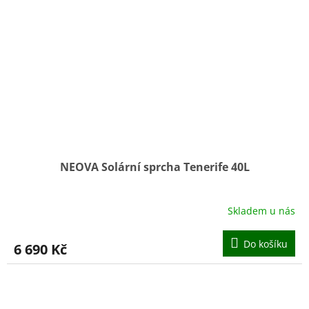
NEOVA Solární sprcha Tenerife 40L
Skladem u nás
Do košíku
6 690 Kč