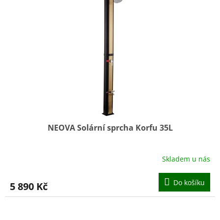
NEOVA Solární sprcha Korfu 35L
Skladem u nás
Do košíku
5 890 Kč