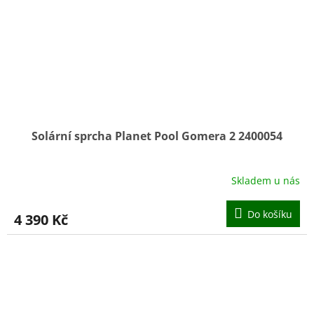
Solární sprcha Planet Pool Gomera 2 2400054
Skladem u nás
Do košíku
4 390 Kč