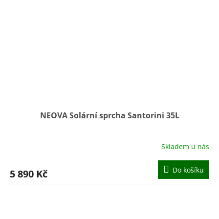
NEOVA Solární sprcha Santorini 35L
Skladem u nás
Do košíku
5 890 Kč