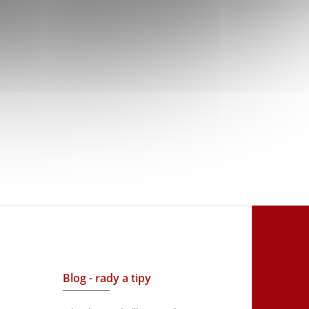
Blog - rady a tipy