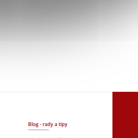
Blog - rady a tipy