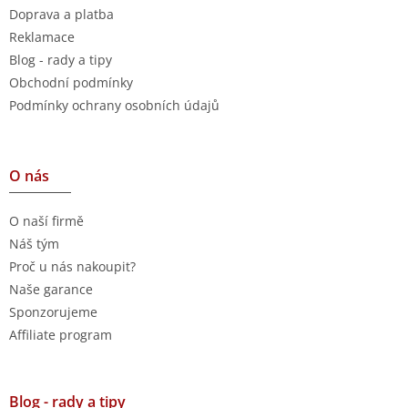
Doprava a platba
Reklamace
Blog - rady a tipy
Obchodní podmínky
Podmínky ochrany osobních údajů
O nás
O naší firmě
Náš tým
Proč u nás nakoupit?
Naše garance
Sponzorujeme
Affiliate program
Blog - rady a tipy