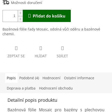
Možnosti doručení
Přidat do košíku
Bazénová fólie řady Mosaic, odolná vůči oděru a bazénové
chemii.
ZEPTAT SE
HLÍDAT
SDÍLET
Popis
Podobné (4)
Hodnocení
Ostatní informace
Doprava a platba
Hodnocení obchodu
Detailní popis produktu
Bazénová fólie Mosaic pro bazény s plechovou