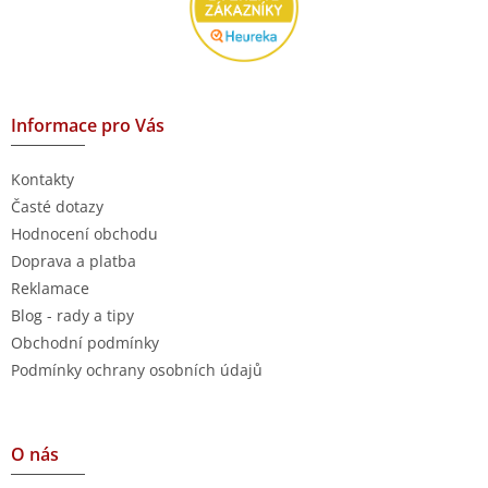
Informace pro Vás
Kontakty
Časté dotazy
Hodnocení obchodu
Doprava a platba
Reklamace
Blog - rady a tipy
Obchodní podmínky
Podmínky ochrany osobních údajů
O nás