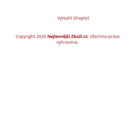
Vytvořil Shoptet
Copyright 2026
Nejlevnější Zboží.cz
. Všechna práva
vyhrazena.