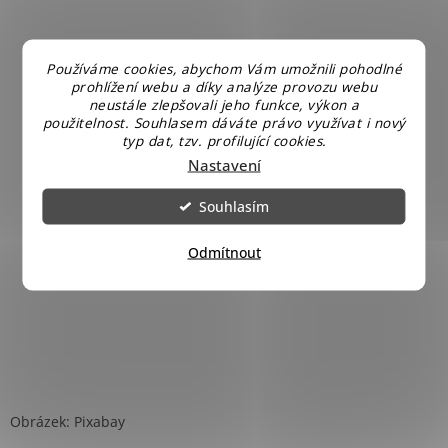
Používáme cookies, abychom Vám umožnili pohodlné
prohlížení webu a díky analýze provozu webu
neustále zlepšovali jeho funkce, výkon a
použitelnost. Souhlasem dáváte právo využívat i nový
typ dat, tzv. profilující cookies.
Nastavení
Souhlasím
Odmítnout
Obrázek: Pixabay