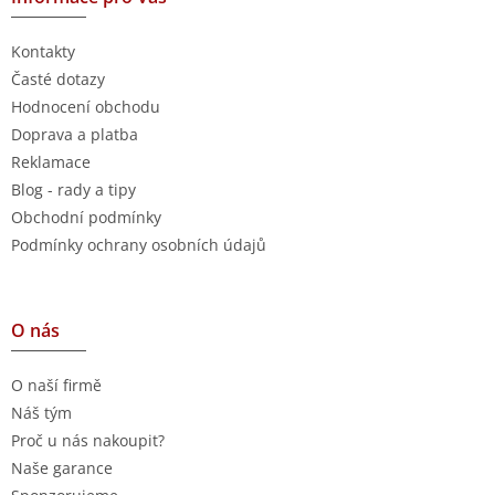
Kontakty
Časté dotazy
Hodnocení obchodu
Doprava a platba
Reklamace
Blog - rady a tipy
Obchodní podmínky
Podmínky ochrany osobních údajů
O nás
O naší firmě
Náš tým
Proč u nás nakoupit?
Naše garance