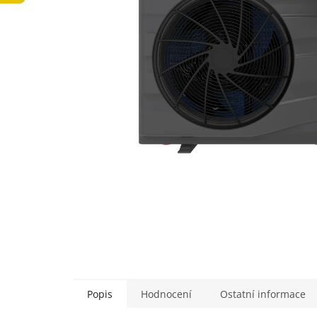
Popis
Hodnocení
Ostatní informace