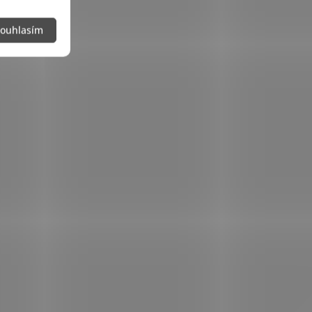
ouhlasím