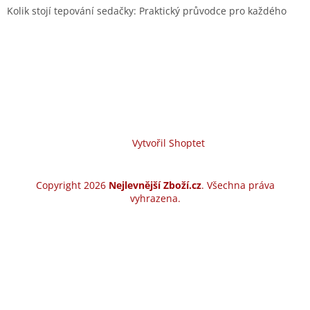
Kolik stojí tepování sedačky: Praktický průvodce pro každého
Vytvořil Shoptet
Copyright 2026
Nejlevnější Zboží.cz
. Všechna práva
vyhrazena.