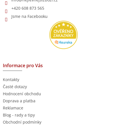
+420 608 873 565
Jsme na Facebooku
Informace pro Vás
Kontakty
Časté dotazy
Hodnocení obchodu
Doprava a platba
Reklamace
Blog - rady a tipy
Obchodní podmínky