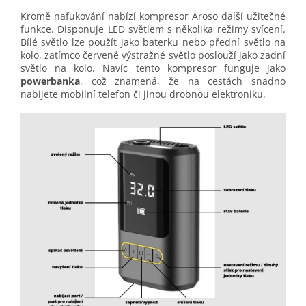
Kromě nafukování nabízí kompresor Aroso další užitečné
funkce. Disponuje LED světlem s několika režimy svícení.
Bílé světlo lze použít jako baterku nebo přední světlo na
kolo, zatímco červené výstražné světlo poslouží jako zadní
světlo na kolo. Navíc tento kompresor funguje jako
powerbanka
, což znamená, že na cestách snadno
nabijete mobilní telefon či jinou drobnou elektroniku.