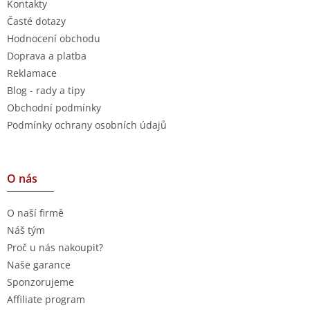
Kontakty
Časté dotazy
Hodnocení obchodu
Doprava a platba
Reklamace
Blog - rady a tipy
Obchodní podmínky
Podmínky ochrany osobních údajů
O nás
O naší firmě
Náš tým
Proč u nás nakoupit?
Naše garance
Sponzorujeme
Affiliate program