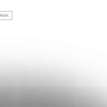
LÁNEK