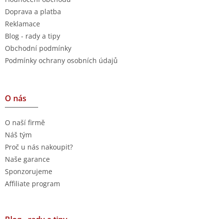
Doprava a platba
Reklamace
Blog - rady a tipy
Obchodní podmínky
Podmínky ochrany osobních údajů
O nás
O naší firmě
Náš tým
Proč u nás nakoupit?
Naše garance
Sponzorujeme
Affiliate program