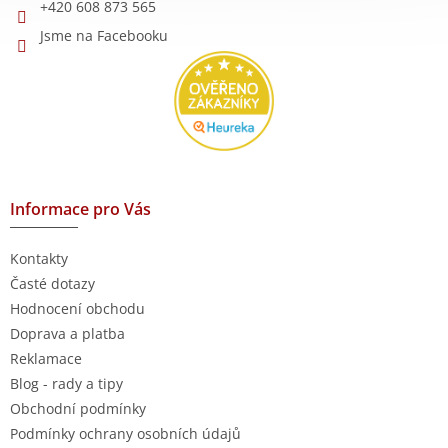
+420 608 873 565
Jsme na Facebooku
Informace pro Vás
Kontakty
Časté dotazy
Hodnocení obchodu
Doprava a platba
Reklamace
Blog - rady a tipy
Obchodní podmínky
Podmínky ochrany osobních údajů