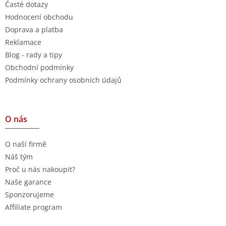
Časté dotazy
Hodnocení obchodu
Doprava a platba
Reklamace
Blog - rady a tipy
Obchodní podmínky
Podmínky ochrany osobních údajů
O nás
O naší firmě
Náš tým
Proč u nás nakoupit?
Naše garance
Sponzorujeme
Affiliate program