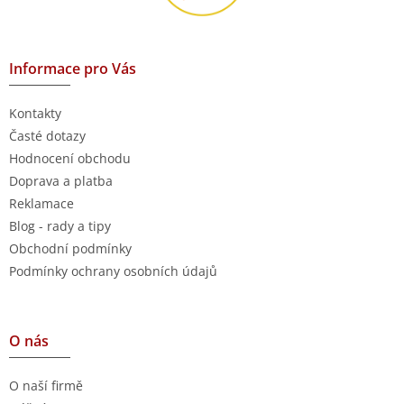
Informace pro Vás
Kontakty
Časté dotazy
Hodnocení obchodu
Doprava a platba
Reklamace
Blog - rady a tipy
Obchodní podmínky
Podmínky ochrany osobních údajů
O nás
O naší firmě