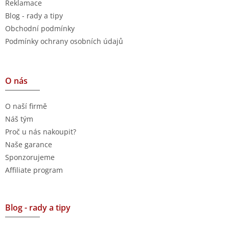
Reklamace
Blog - rady a tipy
Obchodní podmínky
Podmínky ochrany osobních údajů
O nás
O naší firmě
Náš tým
Proč u nás nakoupit?
Naše garance
Sponzorujeme
Affiliate program
Blog - rady a tipy