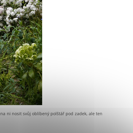
na ni nosit svůj oblíbený polštář pod zadek, ale ten