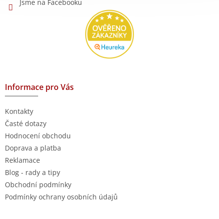
Jsme na Facebooku
Informace pro Vás
Kontakty
Časté dotazy
Hodnocení obchodu
Doprava a platba
Reklamace
Blog - rady a tipy
Obchodní podmínky
Podmínky ochrany osobních údajů