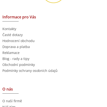
Informace pro Vás
Kontakty
Časté dotazy
Hodnocení obchodu
Doprava a platba
Reklamace
Blog - rady a tipy
Obchodní podmínky
Podmínky ochrany osobních údajů
O nás
O naší firmě
Náš tým