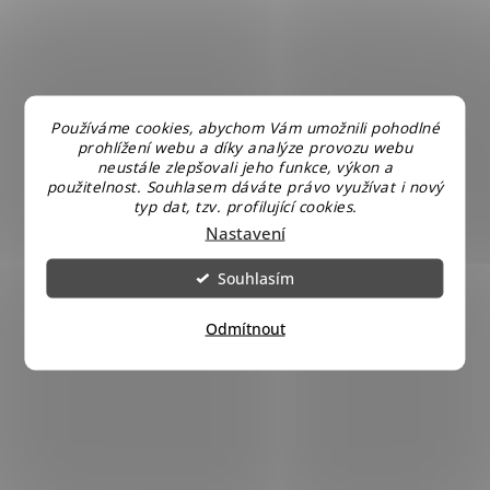
Používáme cookies, abychom Vám umožnili pohodlné
prohlížení webu a díky analýze provozu webu
neustále zlepšovali jeho funkce, výkon a
použitelnost. Souhlasem dáváte právo využívat i nový
typ dat, tzv. profilující cookies.
Nastavení
Souhlasím
Odmítnout