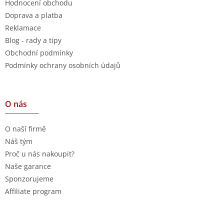
Hodnocení obchodu
Doprava a platba
Reklamace
Blog - rady a tipy
Obchodní podmínky
Podmínky ochrany osobních údajů
O nás
O naší firmě
Náš tým
Proč u nás nakoupit?
Naše garance
Sponzorujeme
Affiliate program