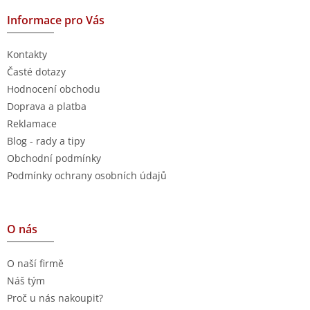
Informace pro Vás
Kontakty
Časté dotazy
Hodnocení obchodu
Doprava a platba
Reklamace
Blog - rady a tipy
Obchodní podmínky
Podmínky ochrany osobních údajů
O nás
O naší firmě
Náš tým
Proč u nás nakoupit?