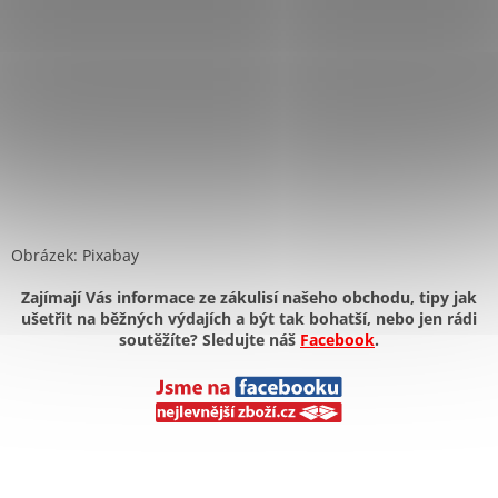
Obrázek: Pixabay
Zajímají Vás informace ze zákulisí našeho obchodu, tipy jak
ušetřit na běžných výdajích a být tak bohatší, nebo jen rádi
soutěžíte? Sledujte náš
Facebook
.