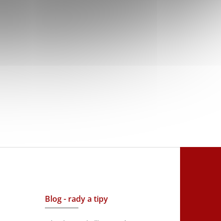
Blog - rady a tipy