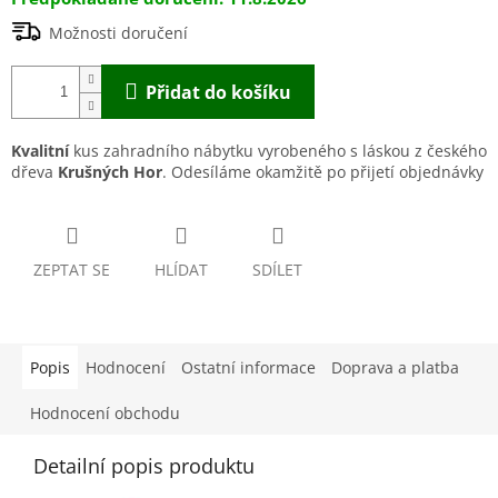
Možnosti doručení
Přidat do košíku
Kvalitní
kus zahradního nábytku vyrobeného s láskou z českého
dřeva
Krušných Hor
. Odesíláme okamžitě po přijetí objednávky
ZEPTAT SE
HLÍDAT
SDÍLET
Popis
Hodnocení
Ostatní informace
Doprava a platba
Hodnocení obchodu
Detailní popis produktu