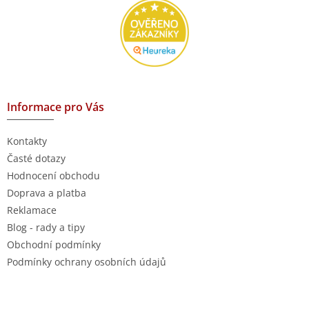
Informace pro Vás
Kontakty
Časté dotazy
Hodnocení obchodu
Doprava a platba
Reklamace
Blog - rady a tipy
Obchodní podmínky
Podmínky ochrany osobních údajů