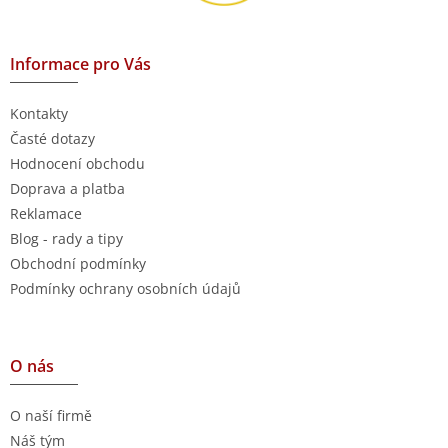
Informace pro Vás
Kontakty
Časté dotazy
Hodnocení obchodu
Doprava a platba
Reklamace
Blog - rady a tipy
Obchodní podmínky
Podmínky ochrany osobních údajů
O nás
O naší firmě
Náš tým