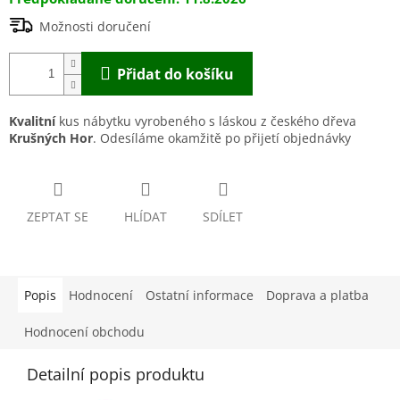
Možnosti doručení
Přidat do košíku
Kvalitní
kus nábytku vyrobeného s láskou z českého dřeva
Krušných Hor
. Odesíláme okamžitě po přijetí objednávky
ZEPTAT SE
HLÍDAT
SDÍLET
Popis
Hodnocení
Ostatní informace
Doprava a platba
Hodnocení obchodu
Detailní popis produktu