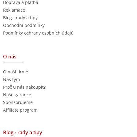
Doprava a platba
Reklamace
Blog - rady a tipy
Obchodní podmínky
Podmínky ochrany osobních údajů
O nás
O naší firmě
Náš tým
Proč u nás nakoupit?
Naše garance
Sponzorujeme
Affiliate program
Blog - rady a tipy