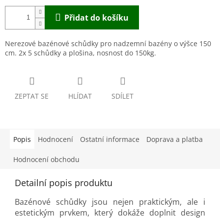
Přidat do košíku
Nerezové bazénové schůdky pro nadzemní bazény o výšce 150
cm. 2x 5 schůdky a plošina, nosnost do 150kg.
ZEPTAT SE
HLÍDAT
SDÍLET
Popis
Hodnocení
Ostatní informace
Doprava a platba
Hodnocení obchodu
Detailní popis produktu
Bazénové schůdky jsou nejen praktickým, ale i
estetickým prvkem, který dokáže doplnit design