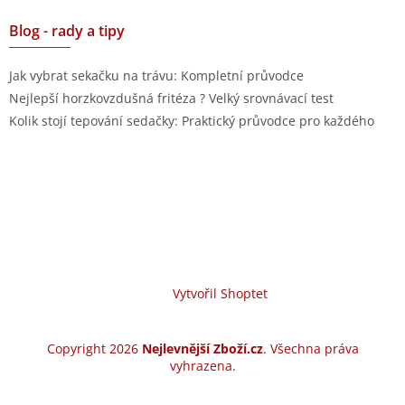
Blog - rady a tipy
Jak vybrat sekačku na trávu: Kompletní průvodce
Nejlepší horzkovzdušná fritéza ? Velký srovnávací test
Kolik stojí tepování sedačky: Praktický průvodce pro každého
Vytvořil Shoptet
Copyright 2026
Nejlevnější Zboží.cz
. Všechna práva
vyhrazena.