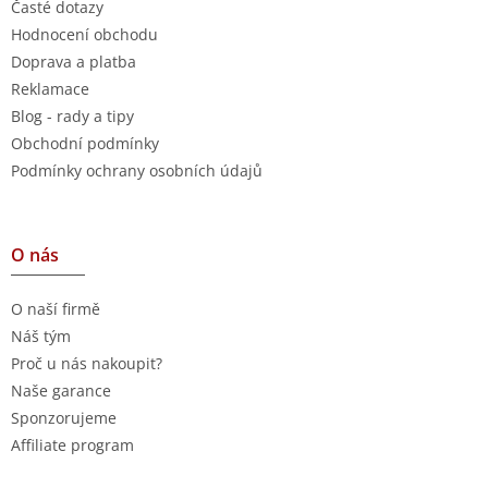
Časté dotazy
Hodnocení obchodu
Doprava a platba
Reklamace
Blog - rady a tipy
Obchodní podmínky
Podmínky ochrany osobních údajů
O nás
O naší firmě
Náš tým
Proč u nás nakoupit?
Naše garance
Sponzorujeme
Affiliate program