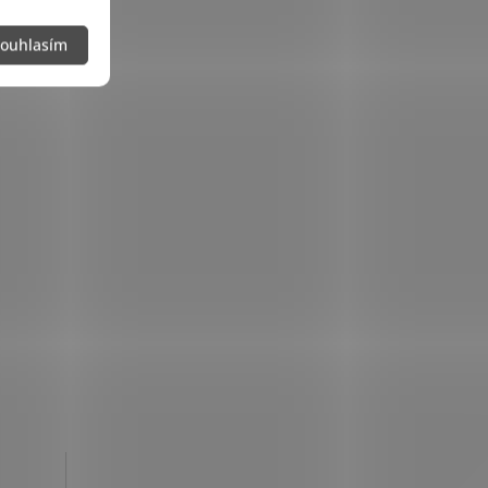
ouhlasím