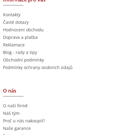
Kontakty
Časté dotazy
Hodnocení obchodu
Doprava a platba
Reklamace
Blog - rady a tipy
Obchodní podmínky
Podmínky ochrany osobních údajů
O nás
O naší firmě
Náš tým
Proč u nás nakoupit?
Naše garance