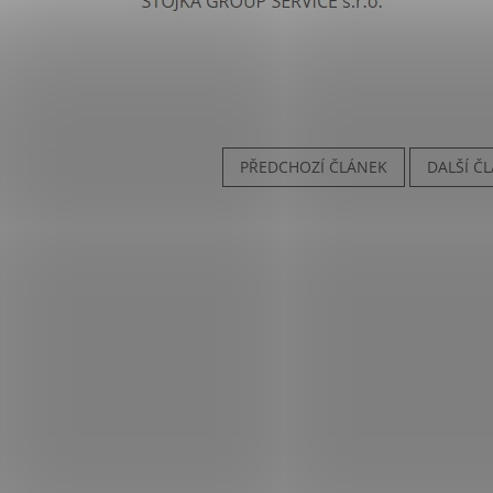
PŘEDCHOZÍ ČLÁNEK
DALŠÍ Č