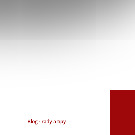
Blog - rady a tipy