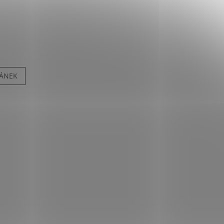
LÁNEK