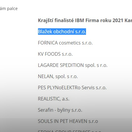
nám palce