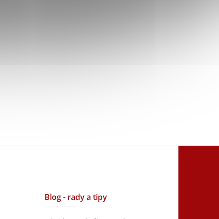
Blog - rady a tipy