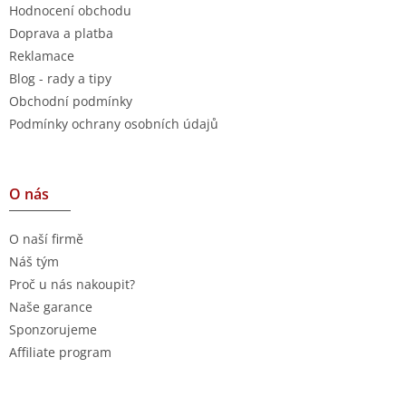
Hodnocení obchodu
Doprava a platba
Reklamace
Blog - rady a tipy
Obchodní podmínky
Podmínky ochrany osobních údajů
O nás
O naší firmě
Náš tým
Proč u nás nakoupit?
Naše garance
Sponzorujeme
Affiliate program