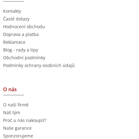
Kontakty
Časté dotazy
Hodnocení obchodu
Doprava a platba
Reklamace
Blog - rady a tipy
Obchodní podmínky
Podmínky ochrany osobních údajů
O nás
O naší firmě
Náš tým
Proč u nás nakoupit?
Naše garance
Sponzorujeme