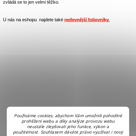
zvládá se to jen velmi těžko.
U nás na eshopu najdete také
nejlevnější foliovníky.
Používáme cookies, abychom Vám umožnili pohodlné
prohlížení webu a díky analýze provozu webu
neustále zlepšovali jeho funkce, výkon a
použitelnost. Souhlasem dáváte právo využívat i nový