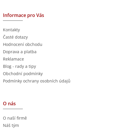
Informace pro Vás
Kontakty
Časté dotazy
Hodnocení obchodu
Doprava a platba
Reklamace
Blog - rady a tipy
Obchodní podmínky
Podmínky ochrany osobních údajů
O nás
O naší firmě
Náš tým