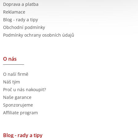
Doprava a platba
Reklamace
Blog - rady a tipy
Obchodní podmínky
Podmínky ochrany osobních údajů
O nás
O naší firmě
Náš tým
Proč u nás nakoupit?
Naše garance
Sponzorujeme
Affiliate program
Blog - rady a tipy