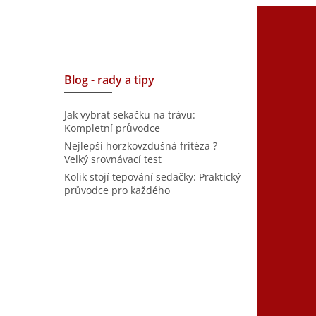
Blog - rady a tipy
Jak vybrat sekačku na trávu:
Kompletní průvodce
Nejlepší horzkovzdušná fritéza ?
Velký srovnávací test
Kolik stojí tepování sedačky: Praktický
průvodce pro každého