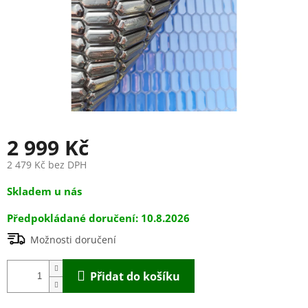
2 999 Kč
2 479 Kč bez DPH
Měrná
Skladem u nás
cena:
10.8.2026
Možnosti doručení
Přidat do košíku