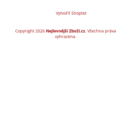
Vytvořil Shoptet
Copyright 2026
Nejlevnější Zboží.cz
. Všechna práva
vyhrazena.