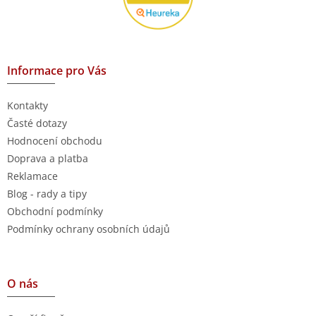
Informace pro Vás
Kontakty
Časté dotazy
Hodnocení obchodu
Doprava a platba
Reklamace
Blog - rady a tipy
Obchodní podmínky
Podmínky ochrany osobních údajů
O nás