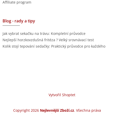
Affiliate program
Blog - rady a tipy
Jak vybrat sekačku na trávu: Kompletní průvodce
Nejlepší horzkovzdušná fritéza ? Velký srovnávací test
Kolik stojí tepování sedačky: Praktický průvodce pro každého
Vytvořil Shoptet
Copyright 2026
Nejlevnější Zboží.cz
. Všechna práva