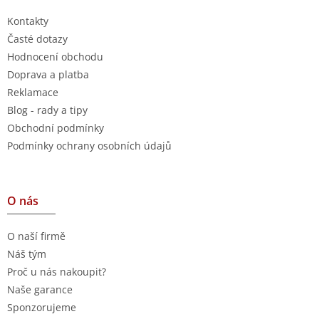
Kontakty
Časté dotazy
Hodnocení obchodu
Doprava a platba
Reklamace
Blog - rady a tipy
Obchodní podmínky
Podmínky ochrany osobních údajů
O nás
O naší firmě
Náš tým
Proč u nás nakoupit?
Naše garance
Sponzorujeme