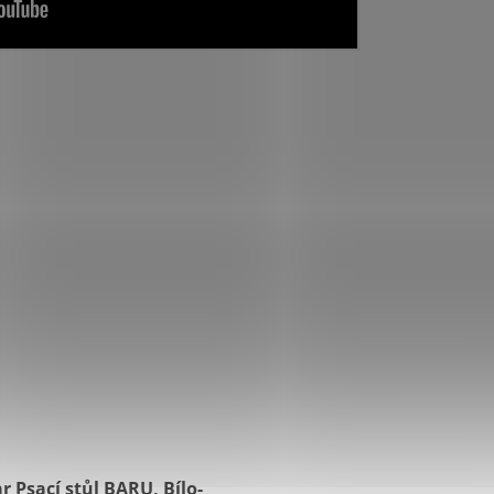
 Psací stůl BARU, Bílo-