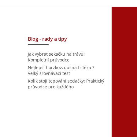
Blog - rady a tipy
Jak vybrat sekačku na trávu:
Kompletní průvodce
Nejlepší horzkovzdušná fritéza ?
Velký srovnávací test
Kolik stojí tepování sedačky: Praktický
průvodce pro každého