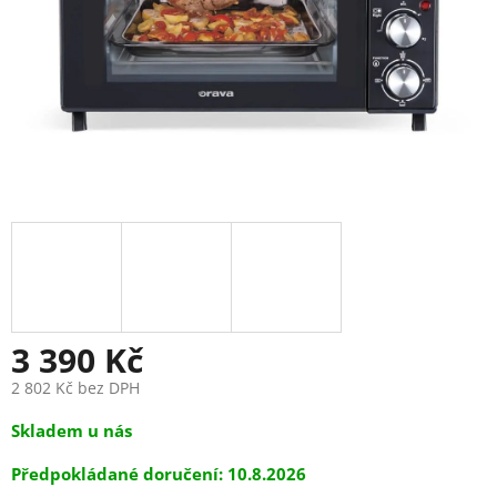
3 390 Kč
2 802 Kč bez DPH
Měrná
Skladem u nás
cena:
10.8.2026