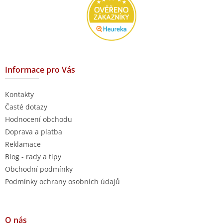
Informace pro Vás
Kontakty
Časté dotazy
Hodnocení obchodu
Doprava a platba
Reklamace
Blog - rady a tipy
Obchodní podmínky
Podmínky ochrany osobních údajů
O nás